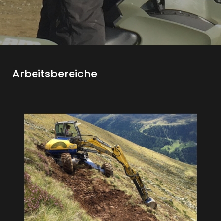
Arbeitsbereiche