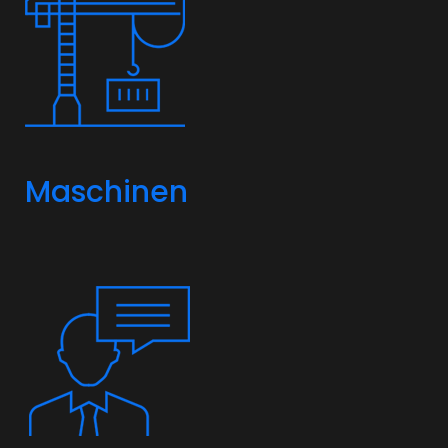
Maschinen