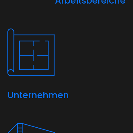
Arbeitsbereiche
Unternehmen